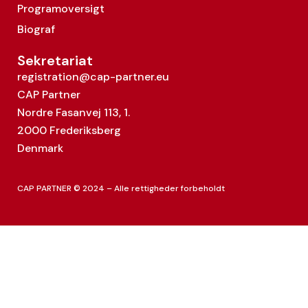
Programoversigt
Biograf
Sekretariat
registration@cap-partner.eu
CAP Partner
Nordre Fasanvej 113, 1.
2000 Frederiksberg
Denmark
CAP PARTNER © 2024 – Alle rettigheder forbeholdt