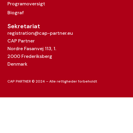
Programoversigt
Biograf
Sekretariat
registration@cap-partner.eu
CAP Partner
Nordre Fasanvej 113, 1.
2000 Frederiksberg
Denmark
CAP PARTNER © 2024 – Alle rettigheder forbeholdt