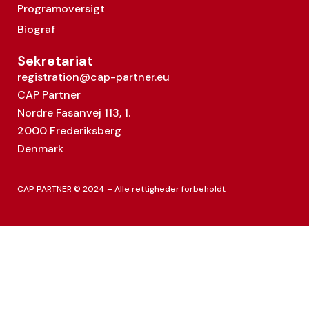
Programoversigt
Biograf
Sekretariat
registration@cap-partner.eu
CAP Partner
Nordre Fasanvej 113, 1.
2000 Frederiksberg
Denmark
CAP PARTNER © 2024 – Alle rettigheder forbeholdt