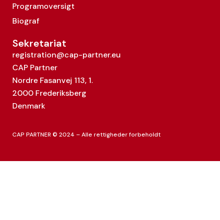
Programoversigt
Biograf
Sekretariat
registration@cap-partner.eu
CAP Partner
Nordre Fasanvej 113, 1.
2000 Frederiksberg
Denmark
CAP PARTNER © 2024 – Alle rettigheder forbeholdt