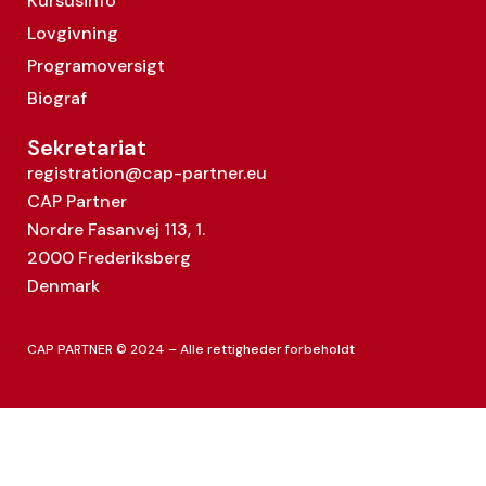
Kursusinfo
Lovgivning
Programoversigt
Biograf
Sekretariat
registration@cap-partner.eu
CAP Partner
Nordre Fasanvej 113, 1.
2000 Frederiksberg
Denmark
CAP PARTNER © 2024 – Alle rettigheder forbeholdt