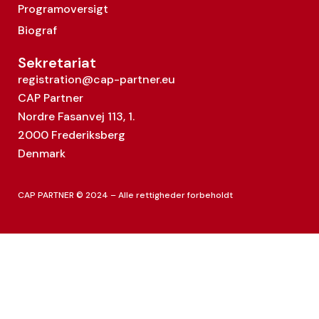
Programoversigt
Biograf
Sekretariat
registration@cap-partner.eu
CAP Partner
Nordre Fasanvej 113, 1.
2000 Frederiksberg
Denmark
CAP PARTNER © 2024 – Alle rettigheder forbeholdt