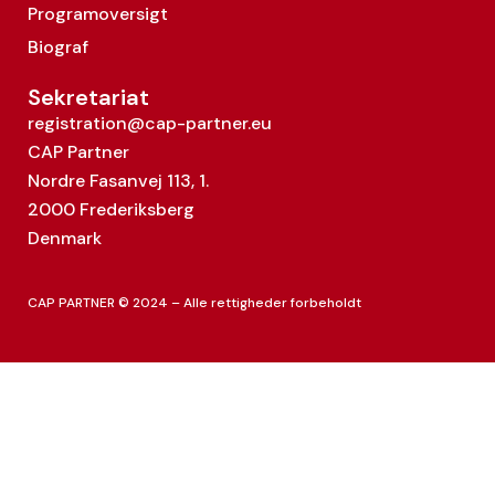
Programoversigt
Biograf
Sekretariat
registration@cap-partner.eu
CAP Partner
Nordre Fasanvej 113, 1.
2000 Frederiksberg
Denmark
CAP PARTNER © 2024 – Alle rettigheder forbeholdt