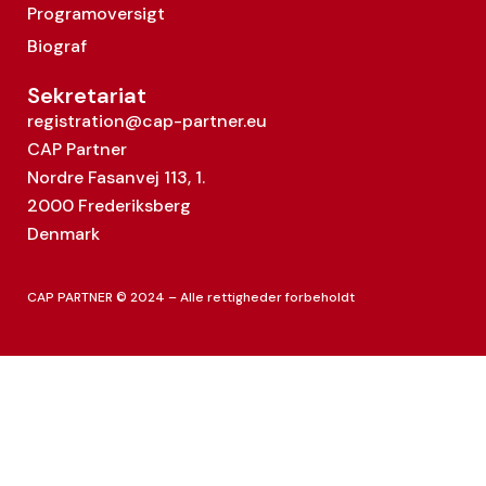
Programoversigt
Biograf
Sekretariat
registration@cap-partner.eu
CAP Partner
Nordre Fasanvej 113, 1.
2000 Frederiksberg
Denmark
CAP PARTNER © 2024 – Alle rettigheder forbeholdt