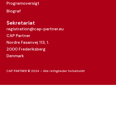
Programoversigt
Biograf
Sekretariat
registration@cap-partner.eu
CAP Partner
Nordre Fasanvej 113, 1.
2000 Frederiksberg
Denmark
CAP PARTNER © 2024 – Alle rettigheder forbeholdt