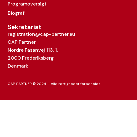
Programoversigt
Biograf
Sekretariat
registration@cap-partner.eu
CAP Partner
Nordre Fasanvej 113, 1.
2000 Frederiksberg
Denmark
CAP PARTNER © 2024 – Alle rettigheder forbeholdt