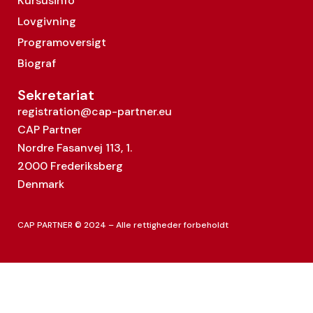
Kursusinfo
Lovgivning
Programoversigt
Biograf
Sekretariat
registration@cap-partner.eu
CAP Partner
Nordre Fasanvej 113, 1.
2000 Frederiksberg
Denmark
CAP PARTNER © 2024 – Alle rettigheder forbeholdt