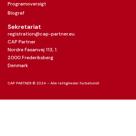
Programoversigt
Biograf
Sekretariat
registration@cap-partner.eu
CAP Partner
Nordre Fasanvej 113, 1.
2000 Frederiksberg
Denmark
CAP PARTNER © 2024 – Alle rettigheder forbeholdt