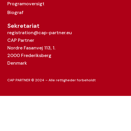
Programoversigt
Biograf
Sekretariat
registration@cap-partner.eu
CAP Partner
Nordre Fasanvej 113, 1.
2000 Frederiksberg
Denmark
CAP PARTNER © 2024 – Alle rettigheder forbeholdt