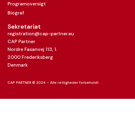
Programoversigt
Biograf
Sekretariat
registration@cap-partner.eu
CAP Partner
Nordre Fasanvej 113, 1.
2000 Frederiksberg
Denmark
CAP PARTNER © 2024 – Alle rettigheder forbeholdt