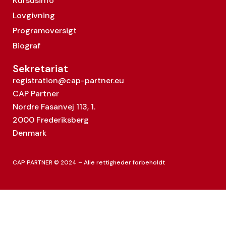
Kursusinfo
Lovgivning
Programoversigt
Biograf
Sekretariat
registration@cap-partner.eu
CAP Partner
Nordre Fasanvej 113, 1.
2000 Frederiksberg
Denmark
CAP PARTNER © 2024 – Alle rettigheder forbeholdt