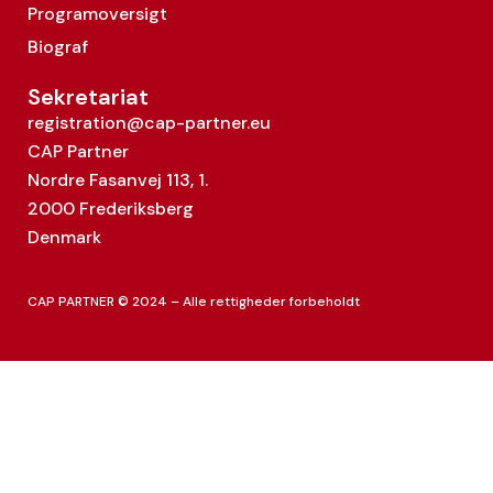
Programoversigt
Biograf
Sekretariat
registration@cap-partner.eu
CAP Partner
Nordre Fasanvej 113, 1.
2000 Frederiksberg
Denmark
CAP PARTNER © 2024 – Alle rettigheder forbeholdt