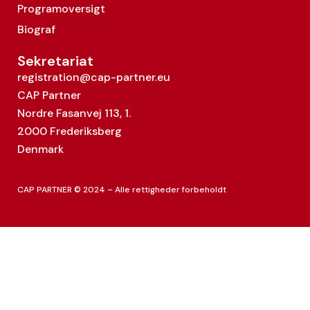
Programoversigt
Biograf
Sekretariat
registration@cap-partner.eu
CAP Partner
Nordre Fasanvej 113, 1.
2000 Frederiksberg
Denmark
CAP PARTNER © 2024 – Alle rettigheder forbeholdt