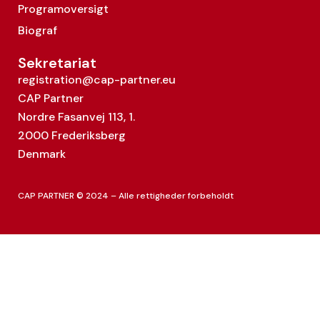
Programoversigt
Biograf
Sekretariat
registration@cap-partner.eu
CAP Partner
Nordre Fasanvej 113, 1.
2000 Frederiksberg
Denmark
CAP PARTNER © 2024 – Alle rettigheder forbeholdt