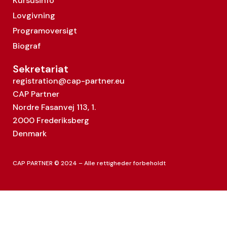
Kursusinfo
Lovgivning
Programoversigt
Biograf
Sekretariat
registration@cap-partner.eu
CAP Partner
Nordre Fasanvej 113, 1.
2000 Frederiksberg
Denmark
CAP PARTNER © 2024 – Alle rettigheder forbeholdt