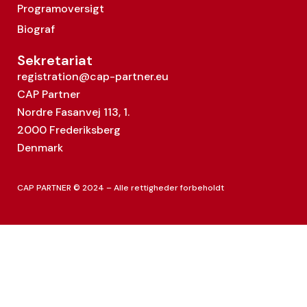
Programoversigt
Biograf
Sekretariat
registration@cap-partner.eu
CAP Partner
Nordre Fasanvej 113, 1.
2000 Frederiksberg
Denmark
CAP PARTNER © 2024 – Alle rettigheder forbeholdt