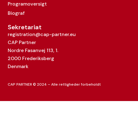
Programoversigt
Biograf
Sekretariat
registration@cap-partner.eu
CAP Partner
Nordre Fasanvej 113, 1.
2000 Frederiksberg
Denmark
CAP PARTNER © 2024 – Alle rettigheder forbeholdt