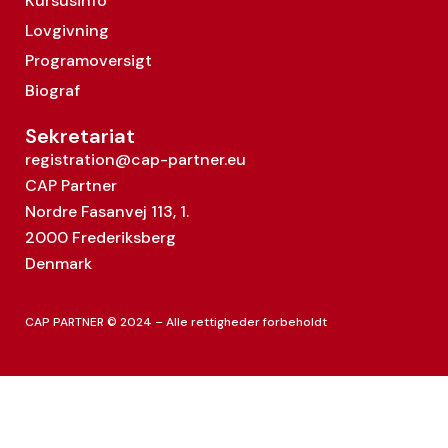
Kursusinfo
Lovgivning
Programoversigt
Biograf
Sekretariat
registration@cap-partner.eu
CAP Partner
Nordre Fasanvej 113, 1.
2000 Frederiksberg
Denmark
CAP PARTNER © 2024 – Alle rettigheder forbeholdt