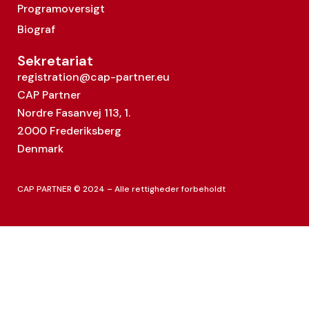
Programoversigt
Biograf
Sekretariat
registration@cap-partner.eu
CAP Partner
Nordre Fasanvej 113, 1.
2000 Frederiksberg
Denmark
CAP PARTNER © 2024 – Alle rettigheder forbeholdt