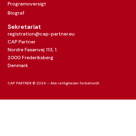
Programoversigt
Biograf
Sekretariat
registration@cap-partner.eu
CAP Partner
Nordre Fasanvej 113, 1.
2000 Frederiksberg
Denmark
CAP PARTNER © 2024 – Alle rettigheder forbeholdt