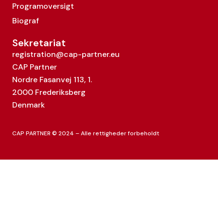
Programoversigt
Biograf
Sekretariat
registration@cap-partner.eu
CAP Partner
Nordre Fasanvej 113, 1.
2000 Frederiksberg
Denmark
CAP PARTNER © 2024 – Alle rettigheder forbeholdt