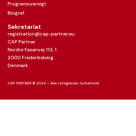
Programoversigt
Biograf
Sekretariat
registration@cap-partner.eu
CAP Partner
Nordre Fasanvej 113, 1.
2000 Frederiksberg
Denmark
CAP PARTNER © 2024 – Alle rettigheder forbeholdt