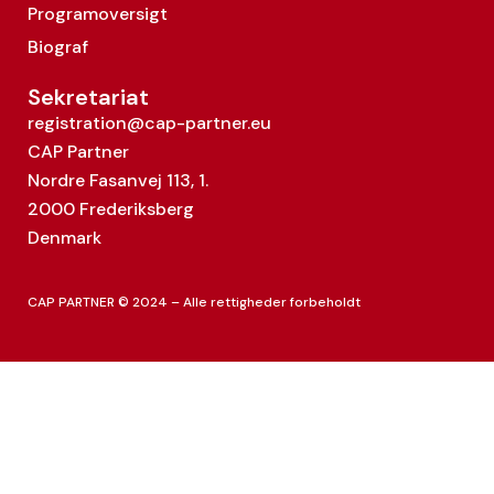
Programoversigt
Biograf
Sekretariat
registration@cap-partner.eu
CAP Partner
Nordre Fasanvej 113, 1.
2000 Frederiksberg
Denmark
CAP PARTNER © 2024 – Alle rettigheder forbeholdt