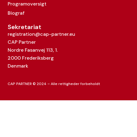
Programoversigt
Biograf
Sekretariat
registration@cap-partner.eu
CAP Partner
Nordre Fasanvej 113, 1.
2000 Frederiksberg
Denmark
CAP PARTNER © 2024 – Alle rettigheder forbeholdt