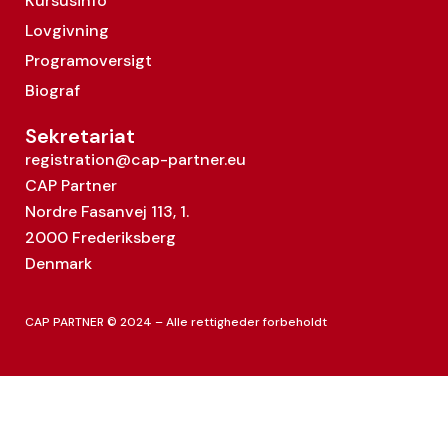
Kursusinfo
Lovgivning
Programoversigt
Biograf
Sekretariat
registration@cap-partner.eu
CAP Partner
Nordre Fasanvej 113, 1.
2000 Frederiksberg
Denmark
CAP PARTNER © 2024 – Alle rettigheder forbeholdt