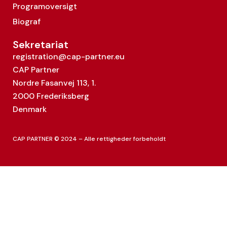
Programoversigt
Biograf
Sekretariat
registration@cap-partner.eu
CAP Partner
Nordre Fasanvej 113, 1.
2000 Frederiksberg
Denmark
CAP PARTNER © 2024 – Alle rettigheder forbeholdt