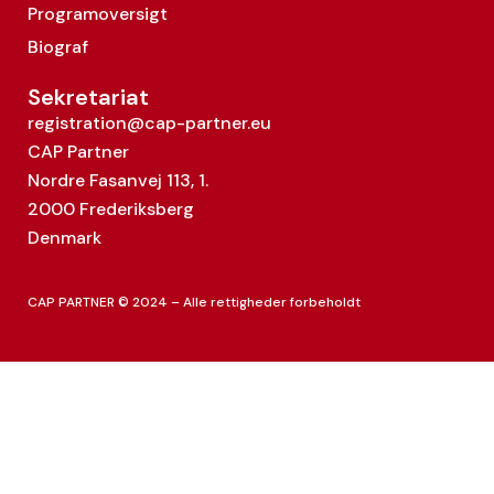
Programoversigt
Biograf
Sekretariat
registration@cap-partner.eu
CAP Partner
Nordre Fasanvej 113, 1.
2000 Frederiksberg
Denmark
CAP PARTNER © 2024 – Alle rettigheder forbeholdt