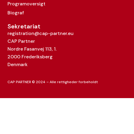
Programoversigt
Biograf
Sekretariat
registration@cap-partner.eu
CAP Partner
Nordre Fasanvej 113, 1.
2000 Frederiksberg
Denmark
CAP PARTNER © 2024 – Alle rettigheder forbeholdt