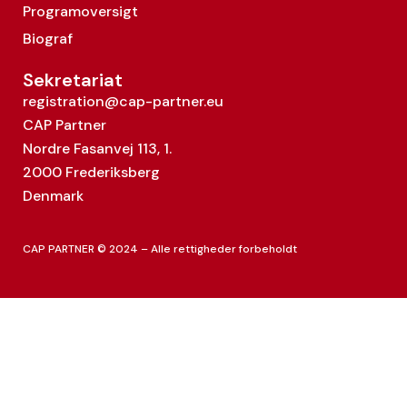
Programoversigt
Biograf
Sekretariat
registration@cap-partner.eu
CAP Partner
Nordre Fasanvej 113, 1.
2000 Frederiksberg
Denmark
CAP PARTNER © 2024 – Alle rettigheder forbeholdt