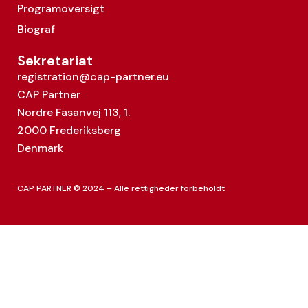
Programoversigt
Biograf
Sekretariat
registration@cap-partner.eu
CAP Partner
Nordre Fasanvej 113, 1.
2000 Frederiksberg
Denmark
CAP PARTNER © 2024 – Alle rettigheder forbeholdt