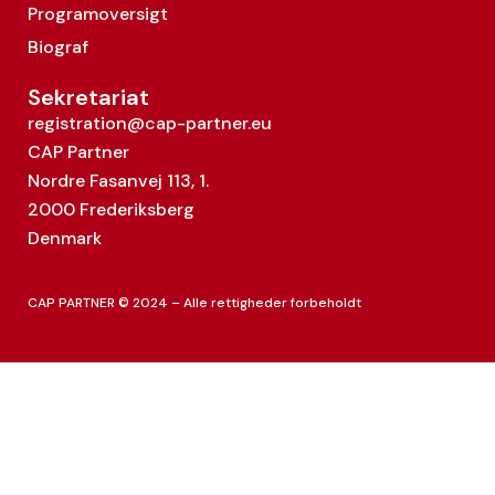
Programoversigt
Biograf
Sekretariat
registration@cap-partner.eu
CAP Partner
Nordre Fasanvej 113, 1.
2000 Frederiksberg
Denmark
CAP PARTNER © 2024 – Alle rettigheder forbeholdt