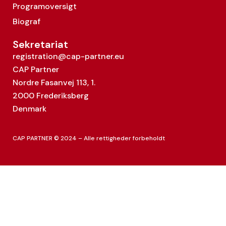
Programoversigt
Biograf
Sekretariat
registration@cap-partner.eu
CAP Partner
Nordre Fasanvej 113, 1.
2000 Frederiksberg
Denmark
CAP PARTNER © 2024 – Alle rettigheder forbeholdt