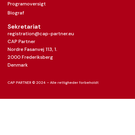
Programoversigt
Biograf
Sekretariat
registration@cap-partner.eu
CAP Partner
Nordre Fasanvej 113, 1.
2000 Frederiksberg
Denmark
CAP PARTNER © 2024 – Alle rettigheder forbeholdt