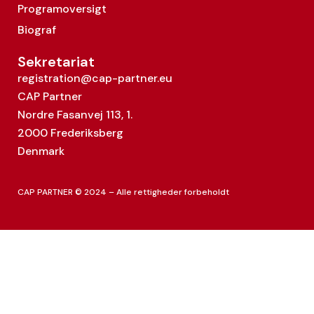
Programoversigt
Biograf
Sekretariat
registration@cap-partner.eu
CAP Partner
Nordre Fasanvej 113, 1.
2000 Frederiksberg
Denmark
CAP PARTNER © 2024 – Alle rettigheder forbeholdt